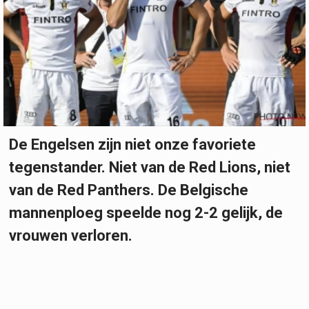
De Engelsen zijn niet onze favoriete
tegenstander. Niet van de Red Lions, niet
van de Red Panthers. De Belgische
mannenploeg speelde nog 2-2 gelijk, de
vrouwen verloren.