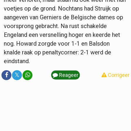
voetjes op de grond. Nochtans had Struijk op
aangeven van Gerniers de Belgische dames op
voorsprong gebracht. Na rust schakelde
Engeland een versnelling hoger en keerde het
nog. Howard zorgde voor 1-1 en Balsdon
knalde raak op penaltycorner: 2-1 werd de
eindstand.
𝕏
Reageer
Corrigeer