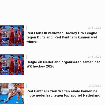
05/11/2022
Red Lions in verliezen Hockey Pro League
tegen Duitsland, Red Panthers kunnen wel
winnen
03/11/2022
België en Nederland organiseren samen het
WK hockey 2026
12/07/2022
Red Panthers zien WK ten einde komen na
nipte nederlaag tegen topfavoriet Nederland