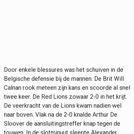
Door enkele blessures was het schuiven in de
Belgische defensie bij de mannen. De Brit Will
Calnan rook meteen zijn kans en scoorde al snel
twee keer. De Red Lions zowaar 2-0 in het krijt.
De veerkracht van de Lions kwam nadien wel
naar boven. Vlak na de 2-0 knalde Arthur De
Sloover de aansluitingstreffer knap tegen de
touwen. In de slotminuut sleepte Alexander