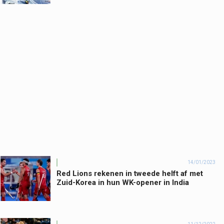
14/01/2023
Red Lions rekenen in tweede helft af met
Zuid-Korea in hun WK-opener in India