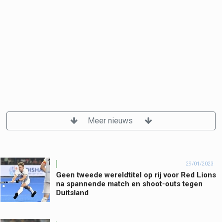
Meer nieuws
29/01/2023
Geen tweede wereldtitel op rij voor Red Lions
na spannende match en shoot-outs tegen
Duitsland