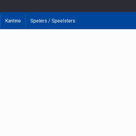
Kantine
Spelers / Speelsters