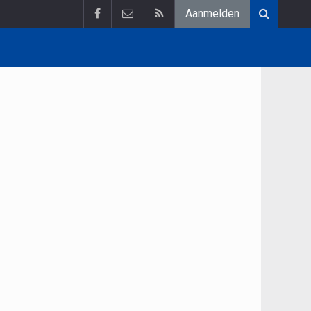
Aanmelden