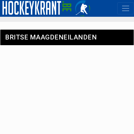
BRITSE MAAGDENEILANDEN