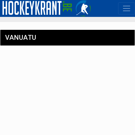
VANUATU